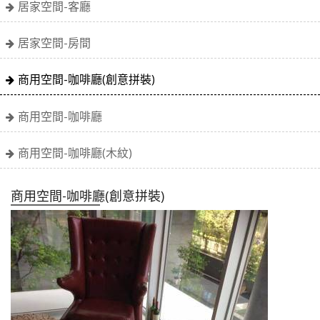
居家空間-客廳
居家空間-房間
商用空間-咖啡廳(創意拼裝)
商用空間-咖啡廳
商用空間-咖啡廳(木紋)
商用空間-咖啡廳(創意拼裝)