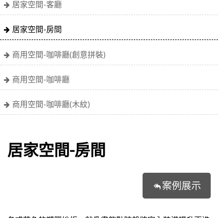
居家空間-客廳
居家空間-房間
商用空間-咖啡廳(創意拼裝)
商用空間-咖啡廳
商用空間-咖啡廳(木紋)
居家空間-房間
案例展示