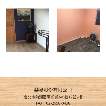
樂易股份有限公司
台北市內湖區陽光街345巷12號2樓
FAX：02-2658-0438