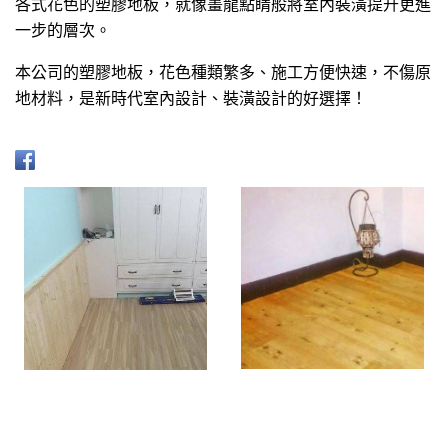
各式花色的塑膠地板，就像畫龍點睛般將室內裝潢提升更進
一步的層次。
本公司的塑膠地板，花色種類繁多、施工方便快速，不傷原
地材料，是新時代室內設計、裝潢設計的好選擇！